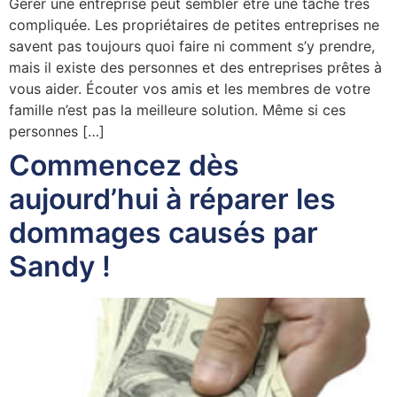
Gérer une entreprise peut sembler être une tâche très
compliquée. Les propriétaires de petites entreprises ne
savent pas toujours quoi faire ni comment s’y prendre,
mais il existe des personnes et des entreprises prêtes à
vous aider. Écouter vos amis et les membres de votre
famille n’est pas la meilleure solution. Même si ces
personnes […]
Commencez dès
aujourd’hui à réparer les
dommages causés par
Sandy !