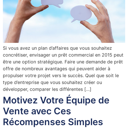
Si vous avez un plan d’affaires que vous souhaitez
concrétiser, envisager un prêt commercial en 2015 peut
être une option stratégique. Faire une demande de prêt
offre de nombreux avantages qui peuvent aider à
propulser votre projet vers le succès. Quel que soit le
type d’entreprise que vous souhaitez créer ou
développer, comparer les différentes […]
Motivez Votre Équipe de
Vente avec Ces
Récompenses Simples