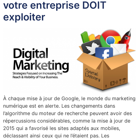
votre entreprise DOIT
exploiter
À chaque mise à jour de Google, le monde du marketing
numérique est en alerte. Les changements dans
l’algorithme du moteur de recherche peuvent avoir des
répercussions considérables, comme la mise à jour de
2015 qui a favorisé les sites adaptés aux mobiles,
déclassant ainsi ceux qui ne l’étaient pas. Les