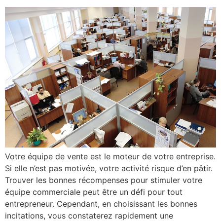
Votre équipe de vente est le moteur de votre entreprise.
Si elle n’est pas motivée, votre activité risque d’en pâtir.
Trouver les bonnes récompenses pour stimuler votre
équipe commerciale peut être un défi pour tout
entrepreneur. Cependant, en choisissant les bonnes
incitations, vous constaterez rapidement une