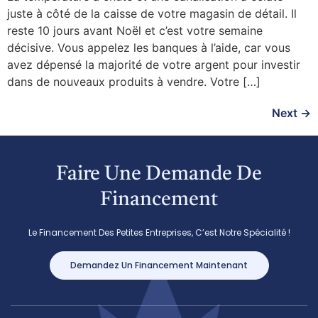
juste à côté de la caisse de votre magasin de détail. Il
reste 10 jours avant Noël et c’est votre semaine
décisive. Vous appelez les banques à l’aide, car vous
avez dépensé la majorité de votre argent pour investir
dans de nouveaux produits à vendre. Votre […]
Next
→
Faire Une Demande De
Financement
Le Financement Des Petites Entreprises, C’est Notre Spécialité !
Demandez Un Financement Maintenant