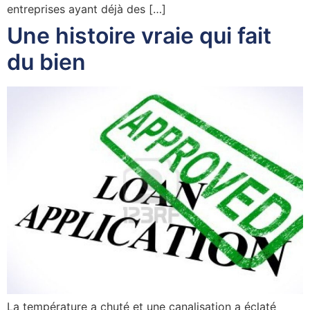
entreprises ayant déjà des […]
Une histoire vraie qui fait
du bien
La température a chuté et une canalisation a éclaté