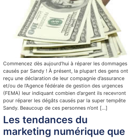
Commencez dès aujourd’hui à réparer les dommages
causés par Sandy ! À présent, la plupart des gens ont
reçu une déclaration de leur compagnie d’assurance
et/ou de l’Agence fédérale de gestion des urgences
(FEMA) leur indiquant combien d’argent ils recevront
pour réparer les dégâts causés par la super tempête
Sandy. Beaucoup de ces personnes n’ont […]
Les tendances du
marketing numérique que