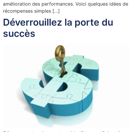
amélioration des performances. Voici quelques idées de
récompenses simples […]
Déverrouillez la porte du
succès