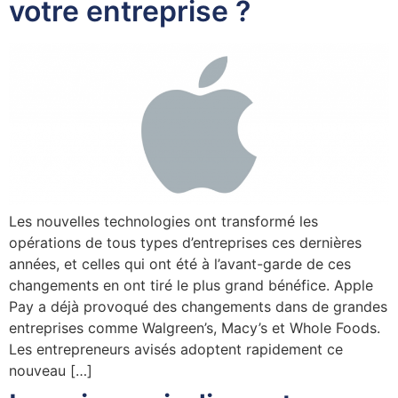
votre entreprise ?
Les nouvelles technologies ont transformé les
opérations de tous types d’entreprises ces dernières
années, et celles qui ont été à l’avant-garde de ces
changements en ont tiré le plus grand bénéfice. Apple
Pay a déjà provoqué des changements dans de grandes
entreprises comme Walgreen’s, Macy’s et Whole Foods.
Les entrepreneurs avisés adoptent rapidement ce
nouveau […]