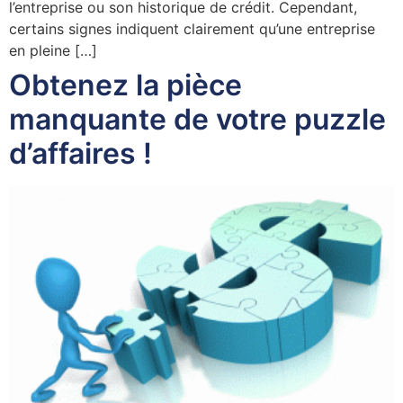
l’entreprise ou son historique de crédit. Cependant,
certains signes indiquent clairement qu’une entreprise
en pleine […]
Obtenez la pièce
manquante de votre puzzle
d’affaires !