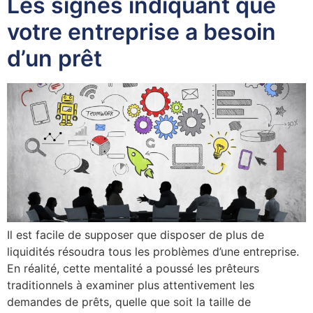
Les signes indiquant que
votre entreprise a besoin
d’un prêt
Il est facile de supposer que disposer de plus de
liquidités résoudra tous les problèmes d’une entreprise.
En réalité, cette mentalité a poussé les prêteurs
traditionnels à examiner plus attentivement les
demandes de prêts, quelle que soit la taille de