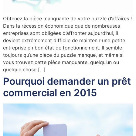
Obtenez la pièce manquante de votre puzzle d’affaires !
Dans la récession économique que de nombreuses
entreprises sont obligées d’affronter aujourd’hui, il
devient extrêmement difficile de maintenir une petite
entreprise en bon état de fonctionnement. Il semble
toujours qu’une pièce du puzzle manque, et même si
vous trouvez cette pièce manquante, quelqu’un ou
quelque chose […]
Pourquoi demander un prêt
commercial en 2015