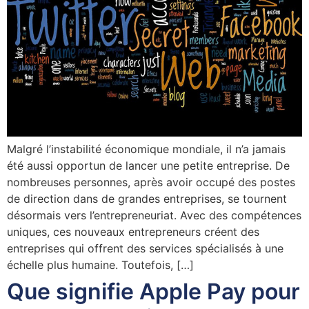
Malgré l’instabilité économique mondiale, il n’a jamais
été aussi opportun de lancer une petite entreprise. De
nombreuses personnes, après avoir occupé des postes
de direction dans de grandes entreprises, se tournent
désormais vers l’entrepreneuriat. Avec des compétences
uniques, ces nouveaux entrepreneurs créent des
entreprises qui offrent des services spécialisés à une
échelle plus humaine. Toutefois, […]
Que signifie Apple Pay pour