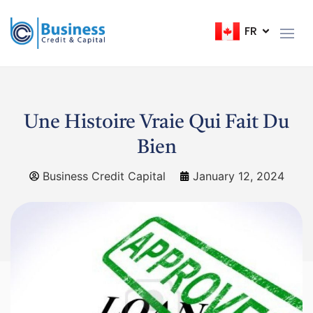
FR
EN
Une Histoire Vraie Qui Fait Du
Bien
Business Credit Capital
January 12, 2024