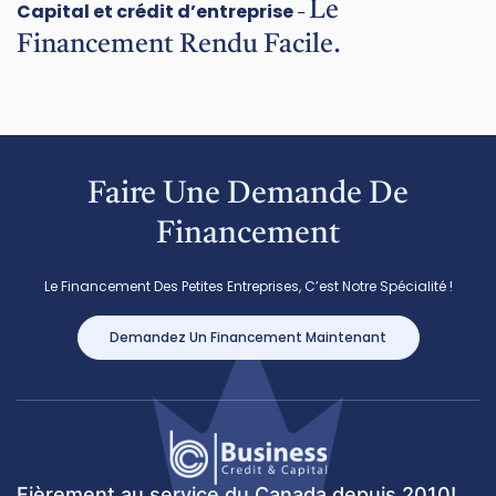
Le
Capital et crédit d’entreprise
–
Financement Rendu Facile.
Faire Une Demande De
Financement
Le Financement Des Petites Entreprises, C’est Notre Spécialité !
Demandez Un Financement Maintenant
Fièrement au service du Canada depuis 2010!