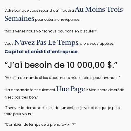
Au Moins Trois
Votre banque vous répond qu’il faudra
Semaines
pour obtenir une réponse.
“Mais venez nous voir et nous pourrons en discuter.”
N’avez Pas Le Temps
Vous
, alors vous appelez
Capital et crédit d’entreprise
.
“J’ai besoin de 10 000,00 $.”
“Voici la demande et les documents nécessaires pour avancer.”
Une Page
“La demande fait seulement
? Mon score de crédit
n’est pas très bon.”
“Envoyez la demande et les documents et je verrai ce que je peux
faire pour vous.”
“Combien de temps cela prendra-t-il ?”