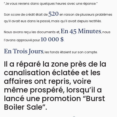
“Je vous reviens dans quelques heures avec une réponse.”
520
Son score de crédit était de
en raison de plusieurs problèmes
qu’il avait eus dans le passé, mais qu’il avait depuis rectifiés.
En 45 Minutes
Nous avons reçu les documents et,
, nous
10 000 $
l’avons approuvé pour
.
En Trois Jours
, les fonds étaient sur son compte.
Il a réparé la zone près de la
canalisation éclatée et les
affaires ont repris, voire
même prospéré, lorsqu’il a
lancé une promotion “Burst
Boiler Sale”.