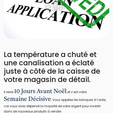
La température a chuté et
une canalisation a éclaté
juste à côté de la caisse de
votre magasin de détail.
10 Jours Avant Noël
Il reste
et c’est votre
Semaine Décisive
. Vous appelez les banques à l’aide,
car vous avez dépensé la majorité de votre argent pour investir
dans de nouveaux produits à vendre.