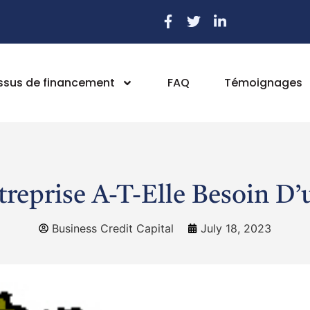
ssus de financement
FAQ
Témoignages
ntreprise A-T-Elle Besoin D
Business Credit Capital
July 18, 2023