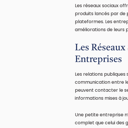
Les réseaux sociaux of
produits lancés par de 
plateformes. Les entrepri
améliorations de leurs p
Les Réseaux 
Entreprises
Les relations publiques 
communication entre le
peuvent contacter le se
informations mises à jou
Une petite entreprise n
complet que celui des g