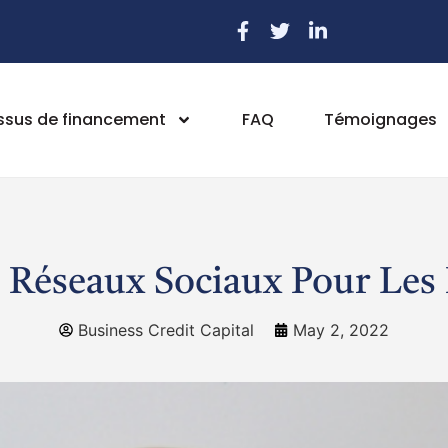
ssus de financement
FAQ
Témoignages
 Réseaux Sociaux Pour Les P
Business Credit Capital
May 2, 2022