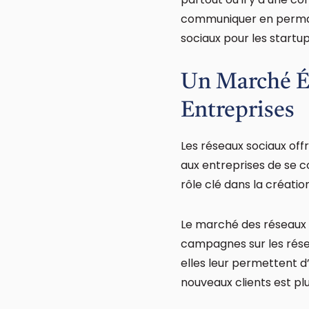
communiquer en permane
sociaux pour les startup
Un Marché Ét
Entreprises
Les réseaux sociaux off
aux entreprises de se c
rôle clé dans la créatio
Le marché des réseaux s
campagnes sur les résea
elles leur permettent d
nouveaux clients est plu