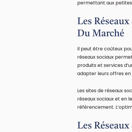
permettant aux petites 
Les Réseaux 
Du Marché
Il peut être coûteux po
réseaux sociaux permett
produits et services d’
adapter leurs offres e
Les sites de réseaux soc
réseaux sociaux et en le
référencement. L’optimis
Les Réseaux 