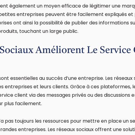
frent également un moyen efficace de légitimer une marq
petites entreprises peuvent être facilement expliqués et
ses ont ainsi la possibilité de publier des informations sur
roduits, touchant un large public.
Sociaux Améliorent Le Service 
sont essentielles au succès d’une entreprise. Les réseaux s
s entreprises et leurs clients. Grâce à ces plateformes
rvice client via des messages privés ou des discussions en
r plus facilement.
’a pas toujours les ressources pour mettre en place un ser
randes entreprises. Les réseaux sociaux offrent une solut