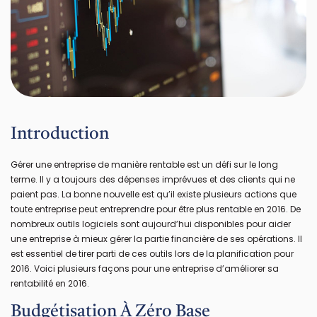
Introduction
Gérer une entreprise de manière rentable est un défi sur le long
terme. Il y a toujours des dépenses imprévues et des clients qui ne
paient pas. La bonne nouvelle est qu’il existe plusieurs actions que
toute entreprise peut entreprendre pour être plus rentable en 2016. De
nombreux outils logiciels sont aujourd’hui disponibles pour aider
une entreprise à mieux gérer la partie financière de ses opérations. Il
est essentiel de tirer parti de ces outils lors de la planification pour
2016. Voici plusieurs façons pour une entreprise d’améliorer sa
rentabilité en 2016.
Budgétisation À Zéro Base