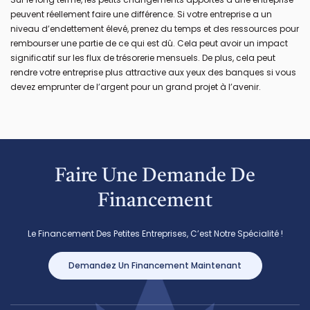
peuvent réellement faire une différence. Si votre entreprise a un
niveau d’endettement élevé, prenez du temps et des ressources pour
rembourser une partie de ce qui est dû. Cela peut avoir un impact
significatif sur les flux de trésorerie mensuels. De plus, cela peut
rendre votre entreprise plus attractive aux yeux des banques si vous
devez emprunter de l’argent pour un grand projet à l’avenir.
Faire Une Demande De
Financement
Le Financement Des Petites Entreprises, C’est Notre Spécialité !
Demandez Un Financement Maintenant