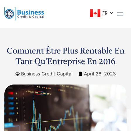
FR
EN
Comment Être Plus Rentable En
Tant Qu’Entreprise En 2016
Business Credit Capital
April 28, 2023