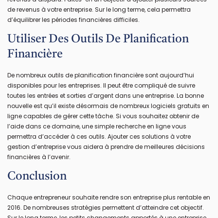
de revenus à votre entreprise. Sur le long terme, cela permettra
d’équilibrer les périodes financières difficiles.
Utiliser Des Outils De Planification
Financière
De nombreux outils de planification financière sont aujourd’hui
disponibles pour les entreprises. Il peut être compliqué de suivre
toutes les entrées et sorties d’argent dans une entreprise. La bonne
nouvelle est qu’il existe désormais de nombreux logiciels gratuits en
ligne capables de gérer cette tâche. Si vous souhaitez obtenir de
l’aide dans ce domaine, une simple recherche en ligne vous
permettra d’accéder à ces outils. Ajouter ces solutions à votre
gestion d’entreprise vous aidera à prendre de meilleures décisions
financières à l’avenir.
Conclusion
Chaque entrepreneur souhaite rendre son entreprise plus rentable en
2016. De nombreuses stratégies permettent d’atteindre cet objectif.
Sur le long terme, les petits changements apportés à une entreprise