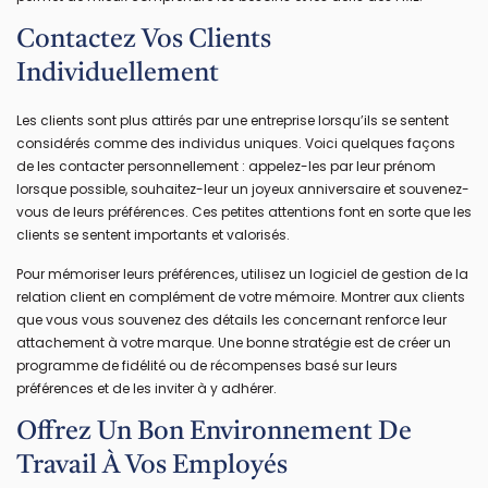
Contactez Vos Clients
Individuellement
Les clients sont plus attirés par une entreprise lorsqu’ils se sentent
considérés comme des individus uniques. Voici quelques façons
de les contacter personnellement : appelez-les par leur prénom
lorsque possible, souhaitez-leur un joyeux anniversaire et souvenez-
vous de leurs préférences. Ces petites attentions font en sorte que les
clients se sentent importants et valorisés.
Pour mémoriser leurs préférences, utilisez un logiciel de gestion de la
relation client en complément de votre mémoire. Montrer aux clients
que vous vous souvenez des détails les concernant renforce leur
attachement à votre marque. Une bonne stratégie est de créer un
programme de fidélité ou de récompenses basé sur leurs
préférences et de les inviter à y adhérer.
Offrez Un Bon Environnement De
Travail À Vos Employés