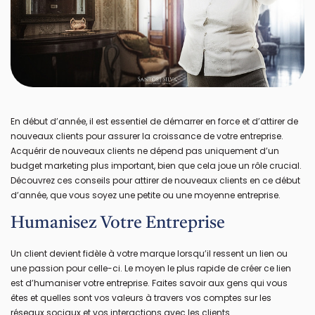
En début d’année, il est essentiel de démarrer en force et d’attirer de
nouveaux clients pour assurer la croissance de votre entreprise.
Acquérir de nouveaux clients ne dépend pas uniquement d’un
budget marketing plus important, bien que cela joue un rôle crucial.
Découvrez ces conseils pour attirer de nouveaux clients en ce début
d’année, que vous soyez une petite ou une moyenne entreprise.
Humanisez Votre Entreprise
Un client devient fidèle à votre marque lorsqu’il ressent un lien ou
une passion pour celle-ci. Le moyen le plus rapide de créer ce lien
est d’humaniser votre entreprise. Faites savoir aux gens qui vous
êtes et quelles sont vos valeurs à travers vos comptes sur les
réseaux sociaux et vos interactions avec les clients.