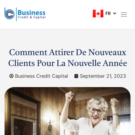
FR
EN
Comment Attirer De Nouveaux
Clients Pour La Nouvelle Année
Business Credit Capital
September 21, 2023