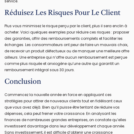
service.
Réduisez Les Risques Pour Le Client
Plus vous minimisez le risque perçu par le client, plus il sera enclin à
acheter. Voici quelques exemples pour réduire ces risques : proposer
des garanties, offrir des remboursements complets et faciliter les
échanges. Les consommateurs ont peur de faire un mauvais choix,
de recevoir un produit défectueux ou de manquer une meilleure offre
ailleurs. Une entreprise qui n’offre aucun remboursement est perçue
comme plus risquée et anxiogène qu’une autre qui garantit un
remboursement intégral sous 30 jours.
Conclusion
Commencez la nouvelle année en force en appliquant ces
stratégies pour attirer de nouveaux clients tout en fidélisant ceux
que vous avez déjà. Bien qu’il puisse être tentant de réduire vos
dépenses, cela peut freiner votre croissance. En analysant les
finances de nombreuses grandes entreprises, on constate qu’elles
investissent davantage dans leur développement chaque année.
Sans investissement, il est difficile d’obtenir une croissance