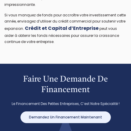
impressionnante.
Si vous manquez de fonds pour accroître votre investissement cette
année, envisagez d’utiliser du crédit commercial pour soutenir votre
Crédit et Capital d’Entreprise
expansion.
peut vous
aider à obtenir les fonds nécessaires pour assurer la croissance
continue de votre entreprise.
Faire Une Demande De
Financement
Le Financement Des Petites Entreprises, C’est Notre Spécialité !
Demandez Un Financement Maintenant